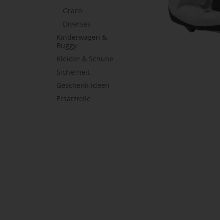
Graco
Diverses
Kinderwagen &
Buggy
Kleider & Schuhe
Sicherheit
Geschenk-Ideen
Ersatzteile