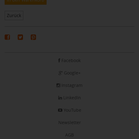
Zurück
Facebook
Google+
Instagram
LinkedIn
YouTube
Newsletter
AGB