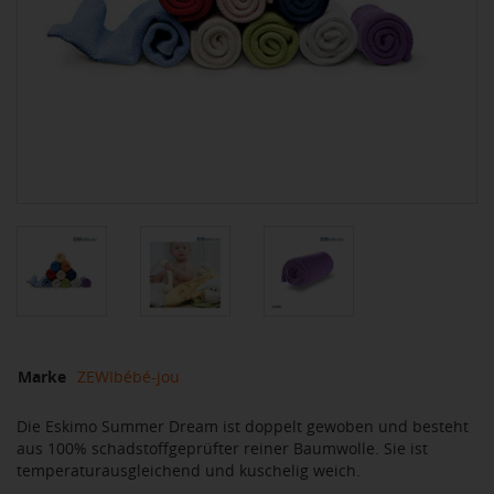
Marke
ZEWIbébé-jou
Die Eskimo Summer Dream ist doppelt gewoben und besteht
aus 100% schadstoffgeprüfter reiner Baumwolle. Sie ist
temperaturausgleichend und kuschelig weich.