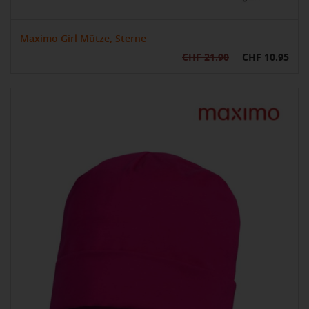
Maximo Girl Mütze, Sterne
CHF 21.90
CHF 10.95