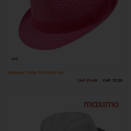
Maximo Trilby Strohhut Girl
CHF 21.00
CHF 10.50