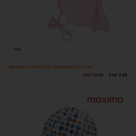
Maximo Schildmütze Nackenschutz Karo
CHF 19.90
CHF 9.95