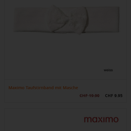
Maximo Taufstirnband mit Masche
CHF 19.90
CHF 9.95