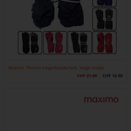
Maximo Thermo-Fingerhandschuh, lange Stulpe
CHF 21.00
CHF 10.50