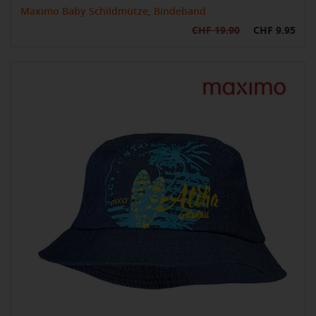
Maximo Baby Schildmütze, Bindeband
CHF 19.90
CHF 9.95