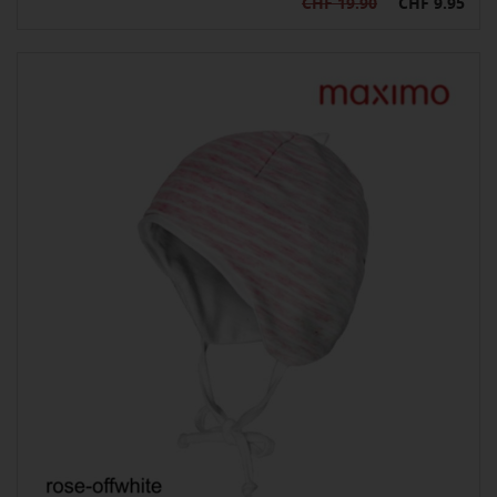
CHF 19.90
CHF 9.95