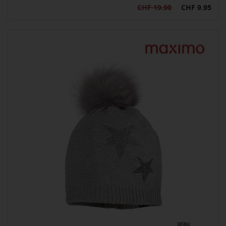
CHF 19.90
CHF 9.95