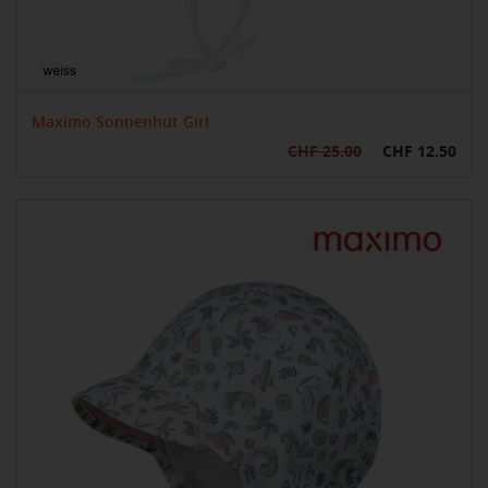
Maximo Sonnenhut Girl
CHF 25.00
CHF 12.50