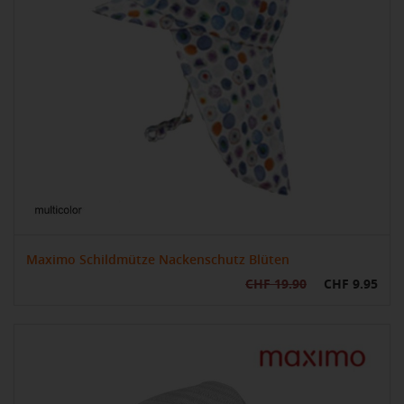
Maximo Schildmütze Nackenschutz Blüten
CHF 19.90
CHF 9.95