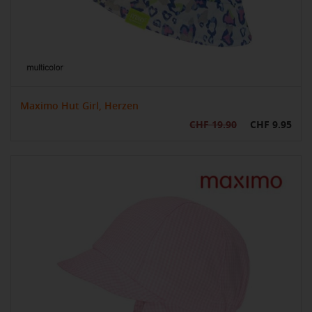
Maximo Hut Girl, Herzen
CHF 19.90
CHF 9.95