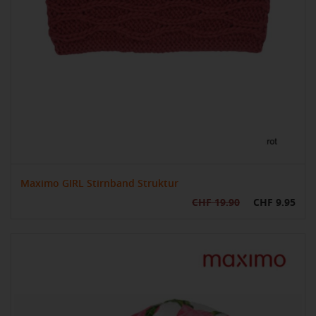
Maximo GIRL Stirnband Struktur
CHF 19.90
CHF 9.95