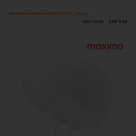
Maximo Newborn-Mütze GOTS, Jersey
CHF 19.90
CHF 9.95