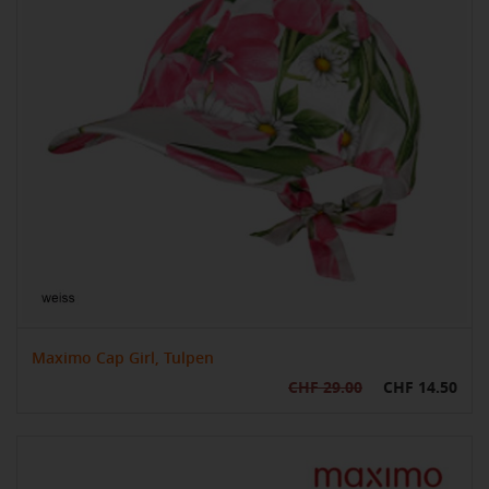
Maximo Cap Girl, Tulpen
CHF 29.00
CHF 14.50