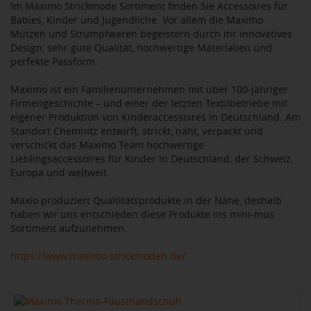
Im Maximo Strickmode Sortiment finden Sie Accessoires für
Babies, Kinder und Jugendliche. Vor allem die Maximo
Mützen und Strumpfwaren begeistern durch ihr innovatives
Design, sehr gute Qualität, hochwertige Materialien und
perfekte Passform.
Maximo ist ein Familienunternehmen mit über 100-jähriger
Firmengeschichte – und einer der letzten Textilbetriebe mit
eigener Produktion von Kinderaccessoires in Deutschland. Am
Standort Chemnitz entwirft, strickt, näht, verpackt und
verschickt das Maximo Team hochwertige
Lieblingsaccessoires für Kinder in Deutschland, der Schweiz,
Europa und weltweit.
Maxio produziert Qualtitätsprodukte in der Nähe, deshalb
haben wir uns entschieden diese Produkte ins mini-mus
Sortiment aufzunehmen.
https://www.maximo-strickmoden.de/