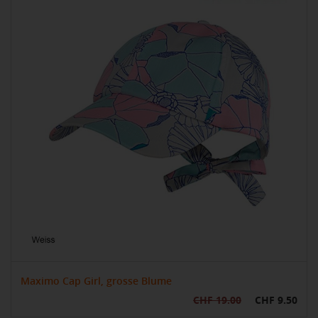
Maximo Cap Girl, grosse Blume
CHF 19.00
CHF 9.50