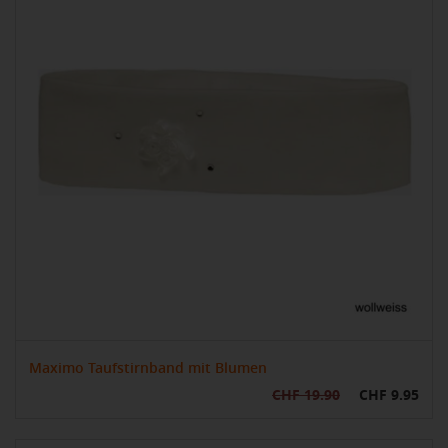
Maximo Taufstirnband mit Blumen
CHF 19.90
CHF 9.95