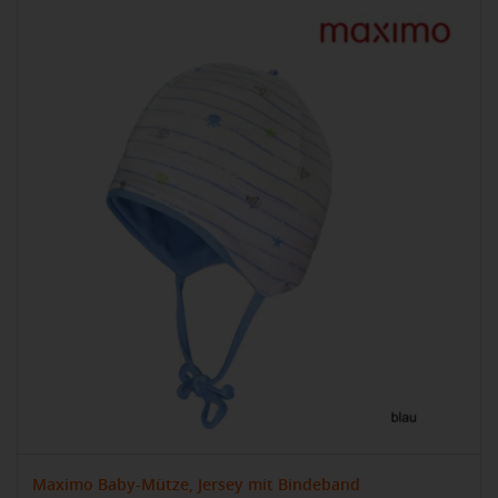
Maximo Baby-Mütze, Jersey mit Bindeband