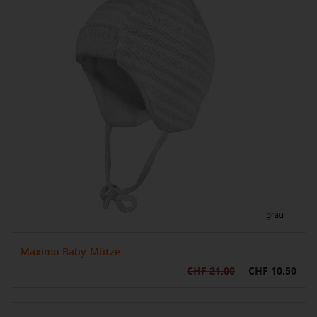
Maximo Baby-Mütze
CHF 21.00
CHF 10.50