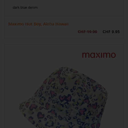
Maximo Hut Boy, Aloha Hawaii
CHF 19.90
CHF 9.95