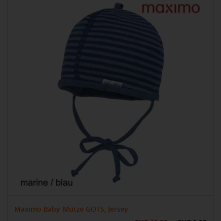
Maximo Baby-Mütze GOTS, Jersey