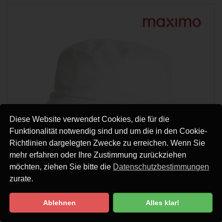
Diese Website verwendet Cookies, die für die
Funktionalität notwendig sind und um die in den Cookie-
Richtlinien dargelegten Zwecke zu erreichen. Wenn Sie
mehr erfahren oder Ihre Zustimmung zurückziehen
möchten, ziehen Sie bitte die
Datenschutzbestimmungen
zurate.
Ablehnen
Alles klar!
Datenschutzbestimmung