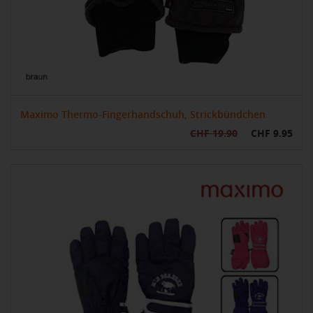
Maximo Thermo-Fingerhandschuh, Strickbündchen
CHF 19.90
CHF 9.95