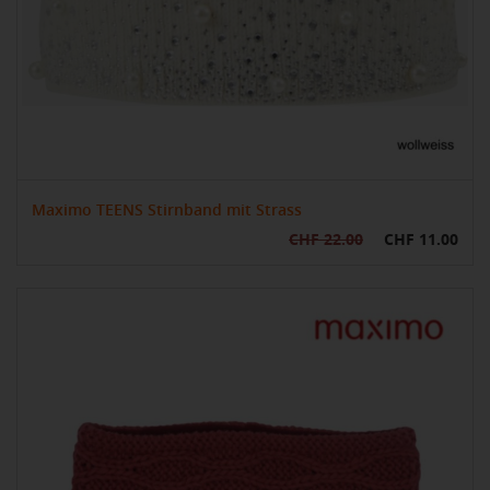
Maximo TEENS Stirnband mit Strass
CHF 22.00
CHF 11.00