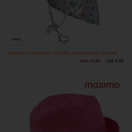
Maximo Schildmütze Girl DINO, Nackenschutz & Band
CHF 19.90
CHF 9.95